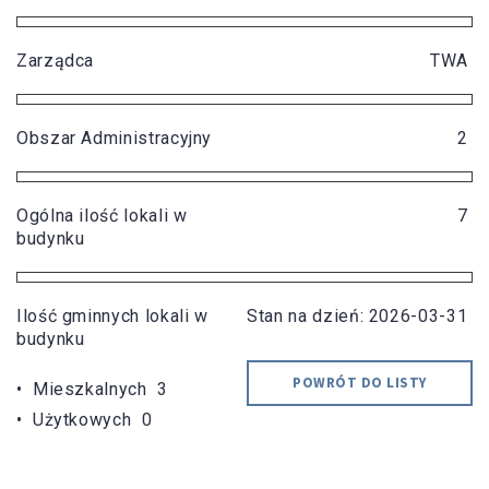
Zarządca
TWA
Obszar Administracyjny
2
Ogólna ilość lokali w
7
budynku
Ilość gminnych lokali w
Stan na dzień: 2026-03-31
budynku
POWRÓT DO LISTY
• Mieszkalnych 3
• Użytkowych 0