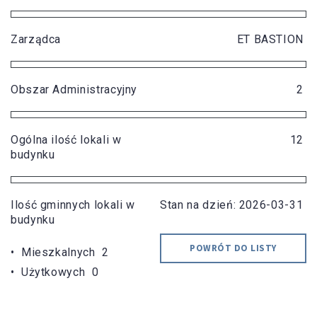
Zarządca
ET BASTION
Obszar Administracyjny
2
Ogólna ilość lokali w
12
budynku
Ilość gminnych lokali w
Stan na dzień: 2026-03-31
budynku
POWRÓT DO LISTY
• Mieszkalnych 2
• Użytkowych 0