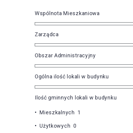
Wspólnota Mieszkaniowa
Zarządca
Obszar Administracyjny
Ogólna ilość lokali w budynku
Ilość gminnych lokali w budynku
• Mieszkalnych 1
• Użytkowych 0