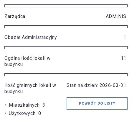
Zarządca
ADMINIS
Obszar Administracyjny
1
Ogólna ilość lokali w
11
budynku
Ilość gminnych lokali w
Stan na dzień: 2026-03-31
budynku
POWRÓT DO LISTY
• Mieszkalnych 3
• Użytkowych 0